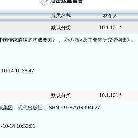
点击这里留言
分类名称
发布人
默认分类
10.1.101.*
中国传统旋律的构成要素》，《<八板>及其变体研究谱例集》、
14 10:38:47
默认分类
10.1.101.*
、现代出版社，ISBN：9787514394627
14 10:32:01