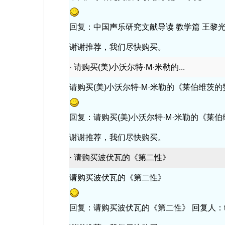
回复：中国声乐研究文献导读 教学篇 王黎光 回复人：
谢谢推荐，我们尽快购买。
·
请购买(美)小沃尔特·M·米勒的...
请购买(美)小沃尔特·M·米勒的《莱伯维茨
回复：请购买(美)小沃尔特·M·米勒的《莱伯维茨的赞
谢谢推荐，我们尽快购买。
·
请购买波伏瓦的《第二性》
请购买波伏瓦的《第二性》
回复：请购买波伏瓦的《第二性》 回复人：tsgl 回