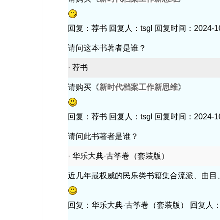
回复：荐书 回复人：tsgl 回复时间：2024-10-1
请问这本书著者是谁？
·
荐书
请购买《
新时代档案工作新思维
》
回复：荐书 回复人：tsgl 回复时间：2024-10-1
请问此书著者是谁？
·
华乐大典·古筝卷（套装版）
近几年最权威的民乐类书籍集合流派、曲目
回复：华乐大典·古筝卷（套装版） 回复人：tsgl 回