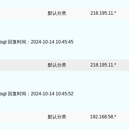
默认分类
218.195.11.*
复时间：2024-10-14 10:45:45
默认分类
218.195.11.*
复时间：2024-10-14 10:45:52
默认分类
192.168.58.*