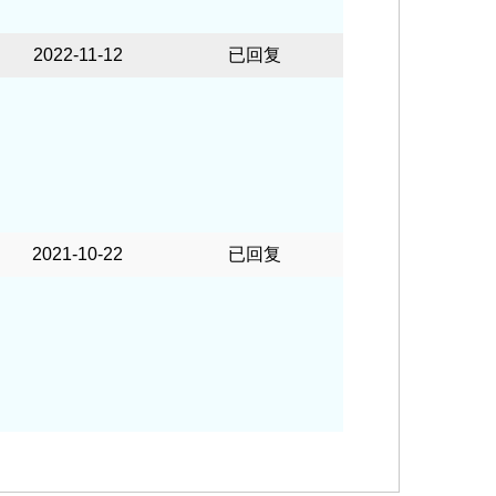
2022-11-12
已回复
2021-10-22
已回复