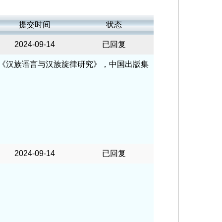
提交时间
状态
2024-09-14
已回复
《汉族语言与汉族旋律研究》，中国出版集
2024-09-14
已回复