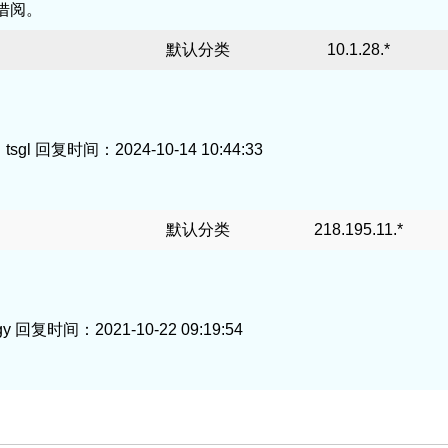
借阅。
默认分类
10.1.28.*
回复时间：2024-10-14 10:44:33
默认分类
218.195.11.*
时间：2021-10-22 09:19:54