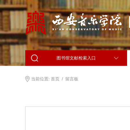
图书馆文献检索入口
当前位置:
首页
/
留言板