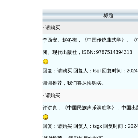
标题
·
请购买
李西安、赵冬梅，《中国传统曲式学》、《
团、现代出版社，ISBN: 9787514394313
回复：请购买 回复人：tsgl 回复时间：2024-10-
谢谢推荐，我们将尽快购买。
·
请购买
许讲真，《中国民族声乐润腔学》，中国出版集团
回复：请购买 回复人：tsgx 回复时间：2024-10-