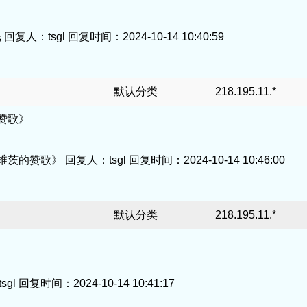
tsgl 回复时间：2024-10-14 10:40:59
默认分类
218.195.11.*
的赞歌》
歌》 回复人：tsgl 回复时间：2024-10-14 10:46:00
默认分类
218.195.11.*
复时间：2024-10-14 10:41:17