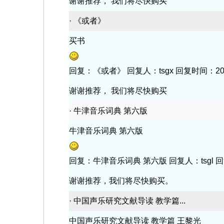
谢谢推荐， 我们将尽快购买
·
《或者》
买书
回复：《或者》 回复人：tsgx 回复时间：2024-1
谢谢推荐， 我们将尽快购买
·
牛津音乐词典 第六版
牛津音乐词典 第六版
回复：牛津音乐词典 第六版 回复人：tsgl 回复时间
谢谢推荐，我们将尽快购买。
·
中国声乐研究文献导读 教学篇...
中国声乐研究文献导读 教学篇 王黎光