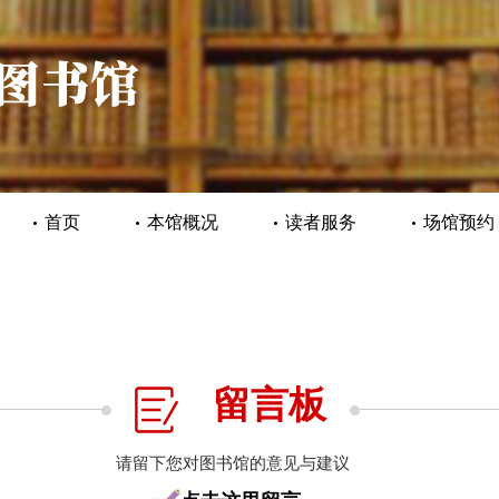
首页
本馆概况
读者服务
场馆预约
留言板
请留下您对图书馆的意见与建议