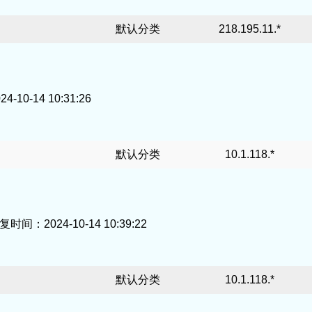
默认分类
218.195.11.*
0-14 10:31:26
默认分类
10.1.118.*
：2024-10-14 10:39:22
默认分类
10.1.118.*