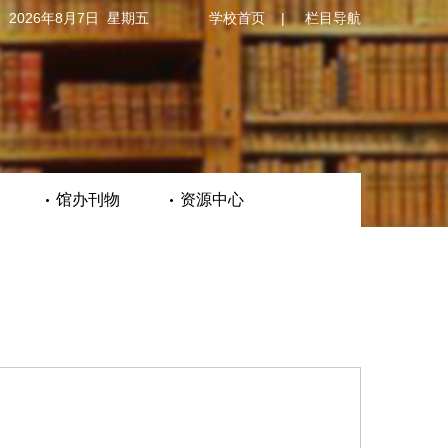
2026年8月7日 星期五
学校首页
|
栏目导航
馆办刊物
资源中心