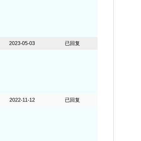
2023-05-03
已回复
2022-11-12
已回复