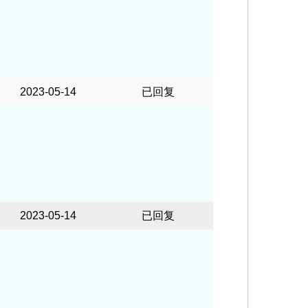
2023-05-14
已回复
2023-05-14
已回复