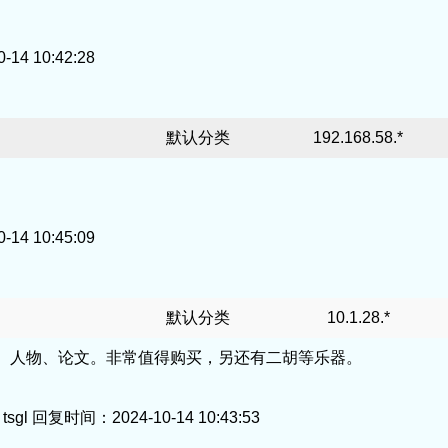
4 10:42:28
默认分类
192.168.58.*
4 10:45:09
默认分类
10.1.28.*
、人物、论文。非常值得购买，另还有二胡等乐器。
复时间：2024-10-14 10:43:53