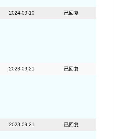
2024-09-10
已回复
2023-09-21
已回复
2023-09-21
已回复