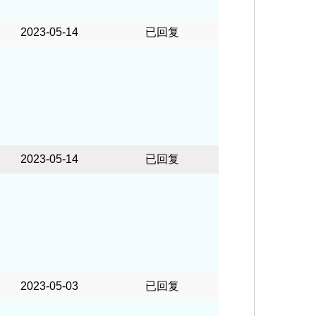
2023-05-14
已回复
2023-05-14
已回复
2023-05-03
已回复