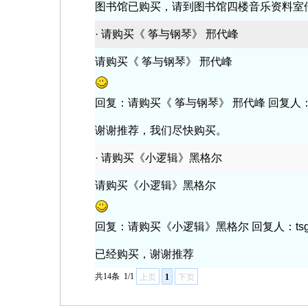
图书馆已购买，请到图书馆四楼音乐资料室
·
请购买《 筝与钢琴》 邢代峰
请购买《 筝与钢琴》 邢代峰
回复：请购买《 筝与钢琴》 邢代峰 回复人：tsgl 
谢谢推荐，我们尽快购买。
·
请购买《小逻辑》黑格尔
请购买《小逻辑》黑格尔
回复：请购买《小逻辑》黑格尔 回复人：tsgy 回复
已经购买，谢谢推荐
共14条
1/1
上页
1
下页