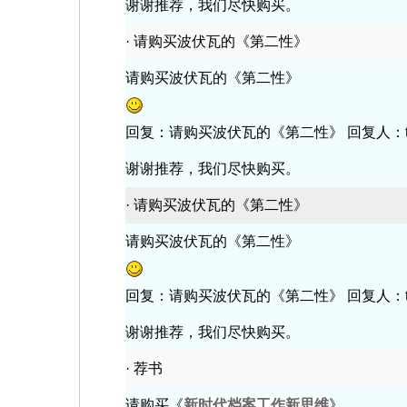
谢谢推荐，我们尽快购买。
·
请购买波伏瓦的《第二性》
请购买波伏瓦的《第二性》
回复：请购买波伏瓦的《第二性》 回复人：tsgl 回
谢谢推荐，我们尽快购买。
·
请购买波伏瓦的《第二性》
请购买波伏瓦的《第二性》
回复：请购买波伏瓦的《第二性》 回复人：tsgl 回
谢谢推荐，我们尽快购买。
·
荐书
请购买《
新时代档案工作新思维
》