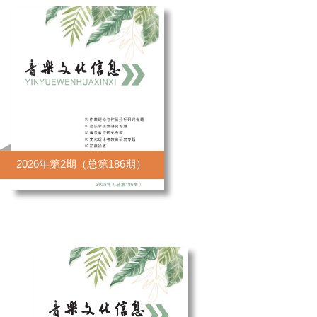
2026年第2期（总第186期）