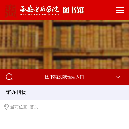
图书馆文献检索入口
馆办刊物
当前位置:
首页