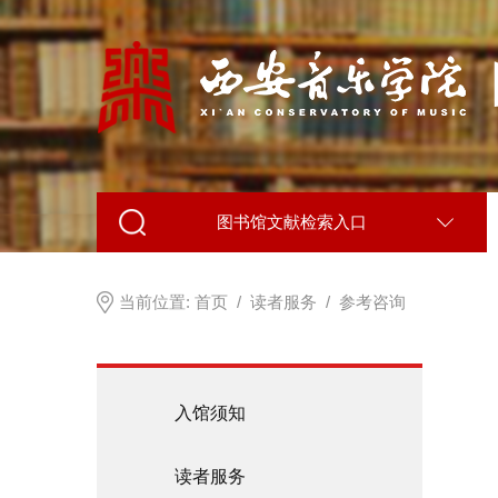
图书馆文献检索入口
当前位置:
首页
/
读者服务
/
参考咨询
入馆须知
读者服务