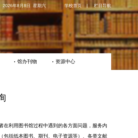
2026年8月8日 星期六
学校首页
|
栏目导航
馆办刊物
资源中心
询
者在利用图书馆过程中遇到的各方面问题，服务内
（包括纸本图书、期刊、电子资源等）、各类文献