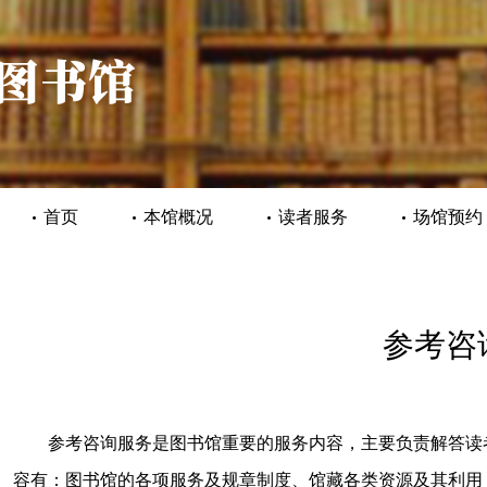
首页
本馆概况
读者服务
场馆预约
参考咨
参考咨询服务是图书馆重要的服务内容，主要负责解答读
容有：图书馆的各项服务及规章制度、馆藏各类资源及其利用