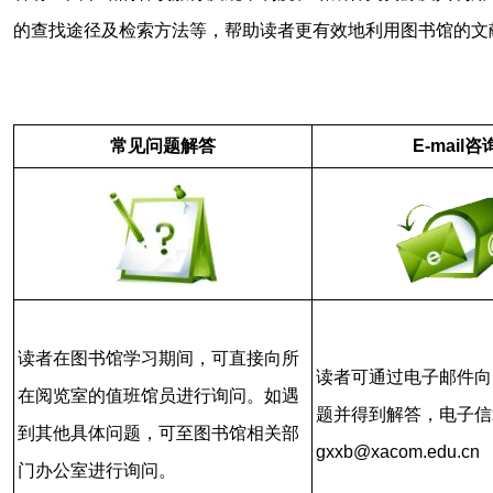
的查找途径及检索方法等，帮助读者更有效地利用图书馆的文
常见问题解答
E-mail咨
读者在图书馆学习期间，可直接向所
读者可通过电子邮件向
在阅览室的值班馆员进行询问。如遇
题并得到解答，电子信
到其他具体问题，可至图书馆相关部
gxxb@xacom.edu.cn
门办公室进行询问。