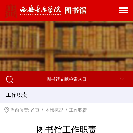
图书馆文献检索入口
工作职责
当前位置:
首页
/
本馆概况
/
工作职责
图书馆工作职责