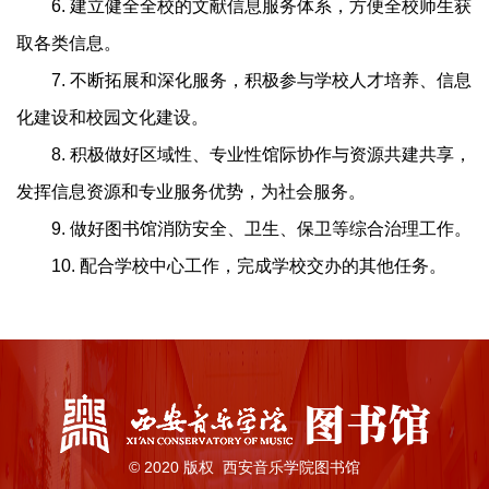
6. 建立健全全校的文献信息服务体系，方便全校师生获
取各类信息。
7. 不断拓展和深化服务，积极参与学校人才培养、信息
化建设和校园文化建设。
8. 积极做好区域性、专业性馆际协作与资源共建共享，
发挥信息资源和专业服务优势，为社会服务。
9. 做好图书馆消防安全、卫生、保卫等综合治理工作。
10. 配合学校中心工作，完成学校交办的其他任务。
© 2020 版权 西安音乐学院图书馆