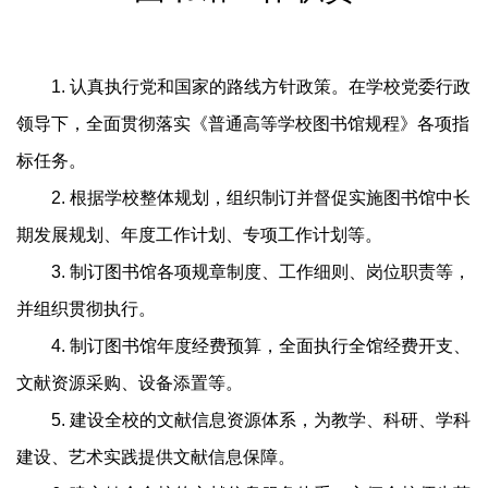
1. 认真执行党和国家的路线方针政策。在学校党委行政
领导下，全面贯彻落实《普通高等学校图书馆规程》各项指
标任务。
2. 根据学校整体规划，组织制订并督促实施图书馆中长
期发展规划、年度工作计划、专项工作计划等。
3. 制订图书馆各项规章制度、工作细则、岗位职责等，
并组织贯彻执行。
4. 制订图书馆年度经费预算，全面执行全馆经费开支、
文献资源采购、设备添置等。
5. 建设全校的文献信息资源体系，为教学、科研、学科
建设、艺术实践提供文献信息保障。