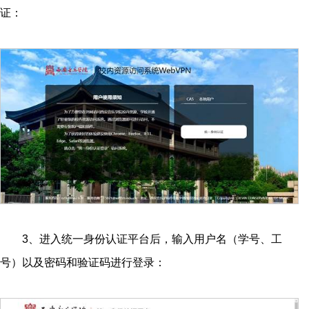
证：
3、进入统一身份认证平台后，输入用户名（学号、工
号）以及密码和验证码进行登录：