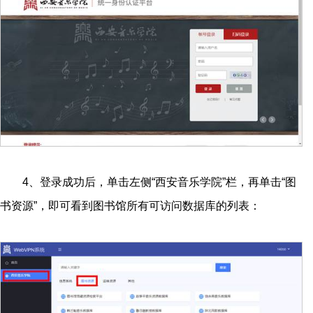
4、登录成功后，单击左侧“西安音乐学院”栏，再单击“图
书资源”，即可看到图书馆所有可访问数据库的列表：