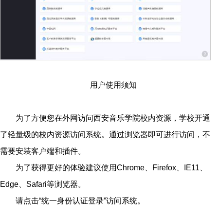
用户使用须知
为了方便您在外网访问西安音乐学院校内资源，学校开通
了轻量级的校内资源访问系统。通过浏览器即可进行访问，不
需要安装客户端和插件。
为了获得更好的体验建议使用Chrome、Firefox、IE11、
Edge、Safari等浏览器。
请点击“统一身份认证登录”访问系统。