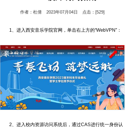
作者：杜倩 2023年07月04日 点击：[
529
]
1、进入西安音乐学院官网，单击右上方的“WebVPN”：
2、进入校内资源访问系统后，通过CAS进行统一身份认