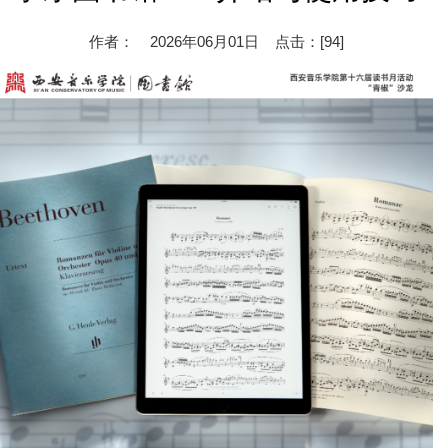
作者： 2026年06月01日 点击：[
94
]