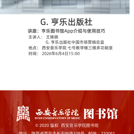
© 2020 版权 西安音乐学院图书馆
地址：陕西省西安市长安中路108号 邮编：710061