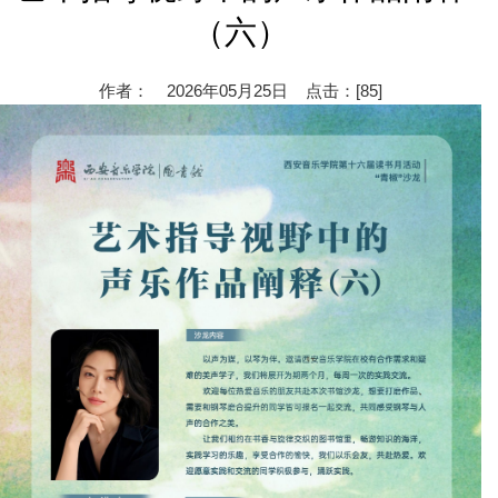
（六）
作者： 2026年05月25日 点击：[
85
]