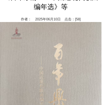
编年选》等
作者： 2025年06月10日 点击：[
58
]